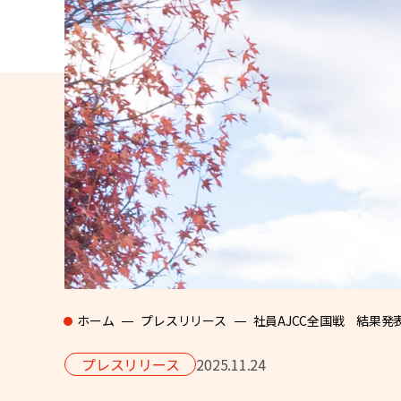
ホーム
プレスリリース
社員AJCC全国戦 結果発
プレスリリース
2025.11.24