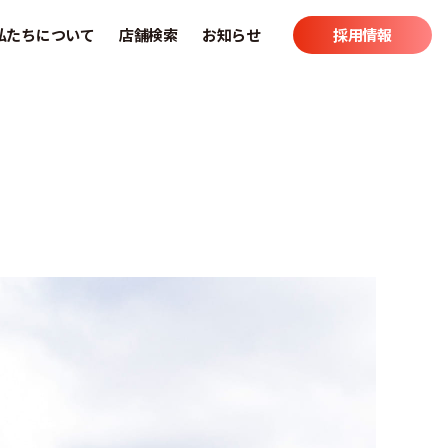
私たちについて
店舗検索
お知らせ
採用情報