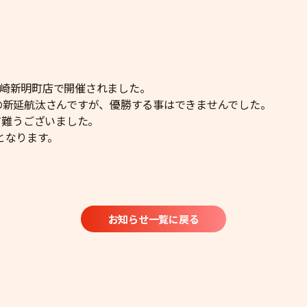
川崎新明町店で開催されました。
店の新延航汰さんですが、優勝する事はできませんでした。
有難うございました。
となります。
お知らせ一覧に戻る