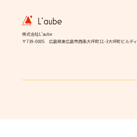
株式会社L’aube
〒739-0005 広島県東広島市西条大坪町11-3大坪町ビルディ