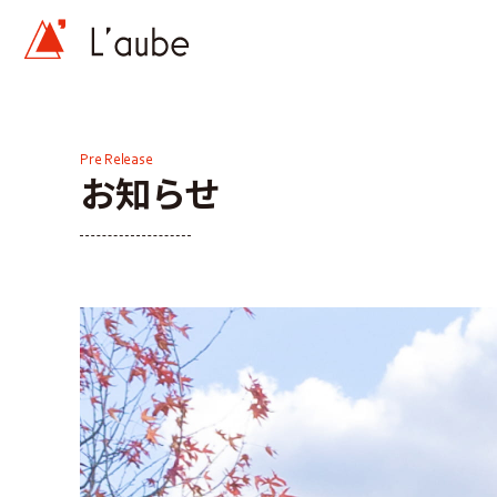
Pre Release
お知らせ