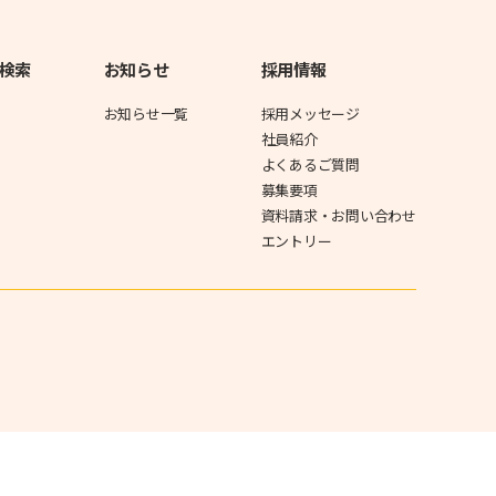
検索
お知らせ
採用情報
お知らせ一覧
採用メッセージ
社員紹介
よくあるご質問
募集要項
資料請求・お問い合わせ
エントリー