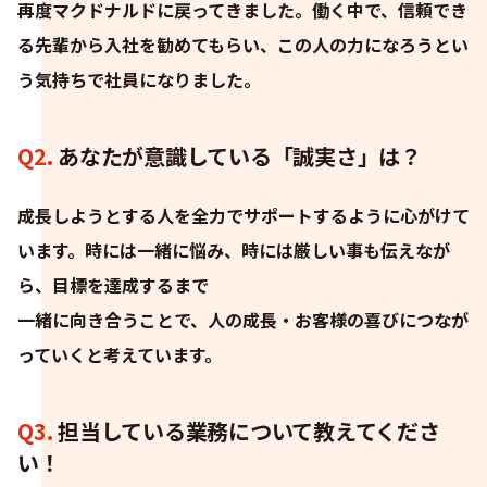
再度マクドナルドに戻ってきました。働く中で、信頼でき
る先輩から入社を勧めてもらい、この人の力になろうとい
う気持ちで社員になりました。
Q2.
あなたが意識している「誠実さ」は？
成長しようとする人を全力でサポートするように心がけて
います。時には一緒に悩み、時には厳しい事も伝えなが
ら、目標を達成するまで
一緒に向き合うことで、人の成長・お客様の喜びにつなが
っていくと考えています。
Q3.
担当している業務について教えてくださ
い！