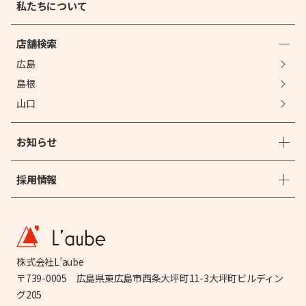
私たちについて
店舗検索
広島
島根
山口
お知らせ
採用情報
株式会社L’aube
〒739-0005 広島県東広島市西条大坪町11-3大坪町ビルディン
グ205