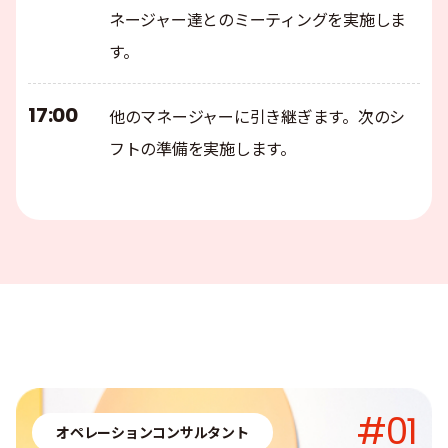
ネージャー達とのミーティングを実施しま
す。
17:00
他のマネージャーに引き継ぎます。次のシ
フトの準備を実施します。
#01
オペレーションコンサルタント