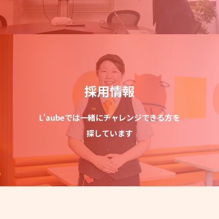
採用情報
L’aubeでは一緒にチャレンジできる方を
探しています