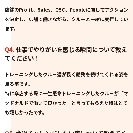
店舗のProfit、Sales、QSC、Peopleに関してアクション
を決定し、店舗で働きながら、クルーと一緒に実行してい
ます。
Q4.
仕事でやりがいを感じる瞬間について教え
てください！
トレーニングしたクルー達が長く勤務を続けてくれる姿を
見る事です。
特に卒店する際に一生懸命トレーニングしたクルーが「マ
クドナルドで働いて良かった」と言ってもらえた時はとて
も嬉しかったです。