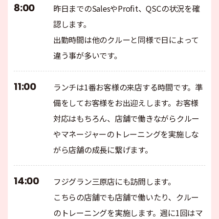
8:00
昨日までのSalesやProfit、QSCの状況を確
認します。
出勤時間は他のクルーと同様で日によって
違う事が多いです。
11:00
ランチは1番お客様の来店する時間です。準
備をしてお客様をお出迎えします。お客様
対応はもちろん、店舗で働きながらクルー
やマネージャーのトレーニングを実施しな
がら店舗の成長に繋げます。
14:00
フジグラン三原店にも訪問します。
こちらの店舗でも店舗で働いたり、クルー
のトレーニングを実施します。週に1回はマ