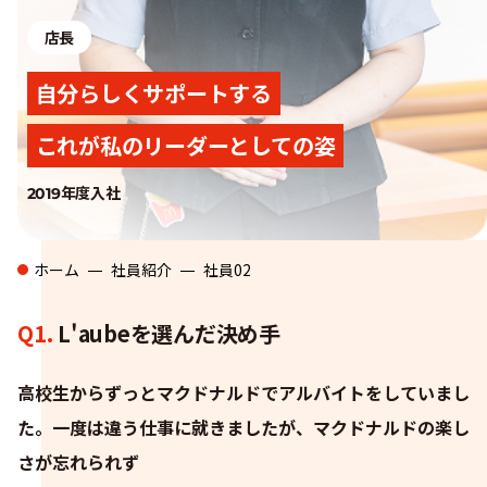
店長
自分らしくサポートする
これが私のリーダーとしての姿
2019年度入社
ホーム
社員紹介
社員02
Q1.
L'aubeを選んだ決め手
高校生からずっとマクドナルドでアルバイトをしていまし
た。一度は違う仕事に就きましたが、マクドナルドの楽し
さが忘れられず