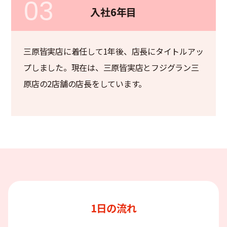
03
入社6年目
三原皆実店に着任して1年後、店長にタイトルアッ
プしました。現在は、三原皆実店とフジグラン三
原店の2店舗の店長をしています。
1日の流れ