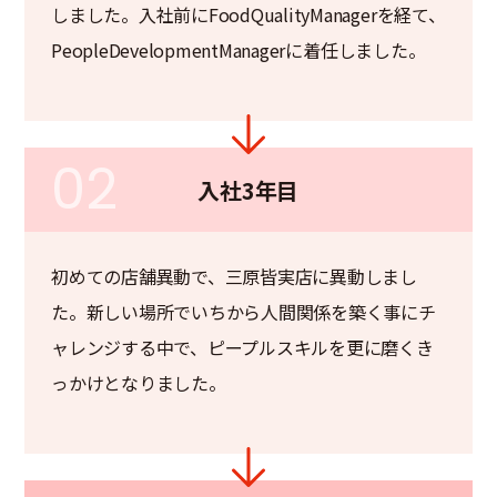
しました。入社前にFoodQualityManagerを経て、
PeopleDevelopmentManagerに着任しました。
02
入社3年目
初めての店舗異動で、三原皆実店に異動しまし
た。新しい場所でいちから人間関係を築く事にチ
ャレンジする中で、ピープルスキルを更に磨くき
っかけとなりました。