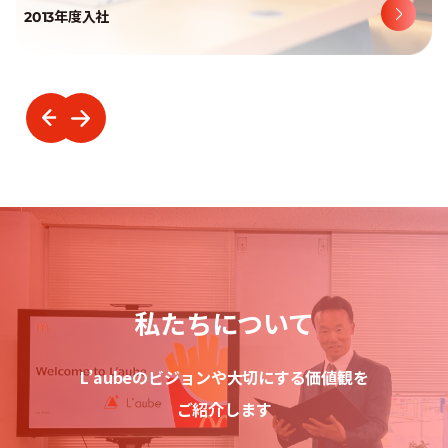
2013年度入社
私たちについて
L’aubeのビジョンや大切にする価値観を
ご紹介します