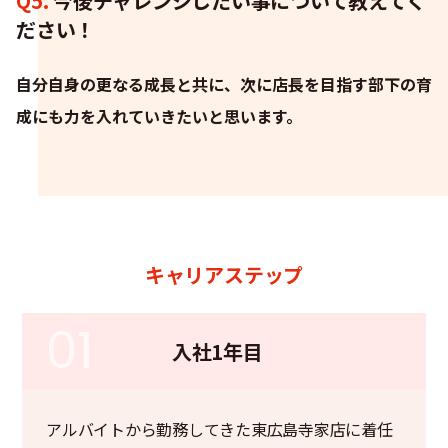
Q5.
今後チャレンジしたい事について教えてく
ださい！
自分自身の更なる成長と共に、次に店長を目指す部下の育
成にも力を入れていきたいと思います。
キャリアステップ
01
入社1年目
アルバイトから勤務してきた東広島寺家店に着任