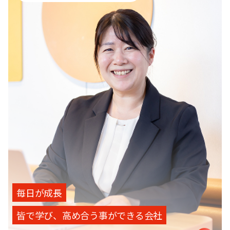
毎日が成長
皆で学び、高め合う事ができる会社